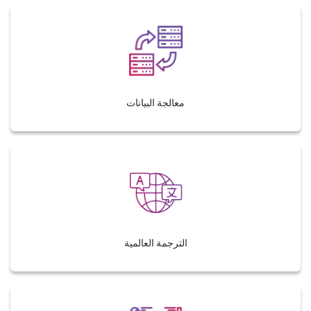
معالجة البيانات
الترجمة العالمية