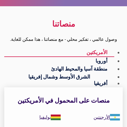
منصاتنا
وصول عالمي ، تفكير محلي - مع منصاتنا ، هذا ممكن للغاية.
الأمريكتين
أوروبا
منطقة آسيا والمحيط الهادئ
الشرق الأوسط وشمال إفريقيا
أفريقيا
منصات على المحمول في الأمريكتين
الأرجنتين
بوليفيا