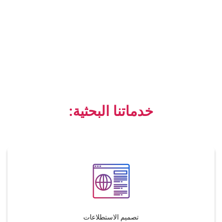
خدماتنا البحثية:
تصميم الاستطلاعات