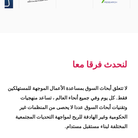
لنحدث فرقا معا
لا تتعلق أبحاث السوق بمساعدة الأعمال الموجهة للمستهلكين
فقط. كل يوم وفي جميع أنحاء العالم ، تساعد منهجيات
وتقنيات أبحاث السوق عددا لا يحصى من المنظمات غير
الحكومية وغير الهادفة للربح لمواجهة التحديات المجتمعية
المختلفة لبناء مستقبل مستدام.