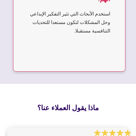
استخدم الأبحاث التي تثير التفكير الإبداعي
وحل المشكلات لتكون مستعدا للتحديات
التنافسية مستقبلا.
ماذا يقول العملاء عنا؟