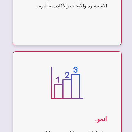
الاستشارة والأبحاث والأكاديمية اليوم.
انمو.