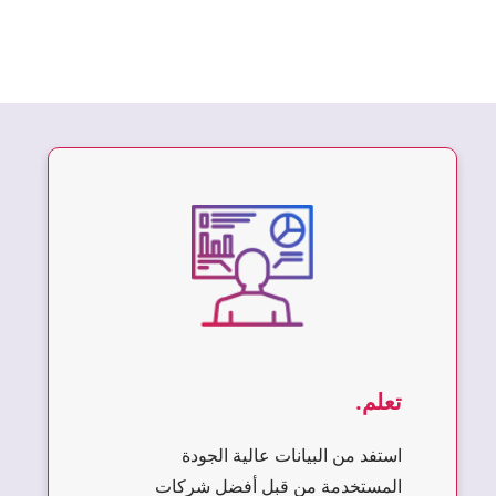
تعلم.
استفد من البيانات عالية الجودة
المستخدمة من قبل أفضل شركات