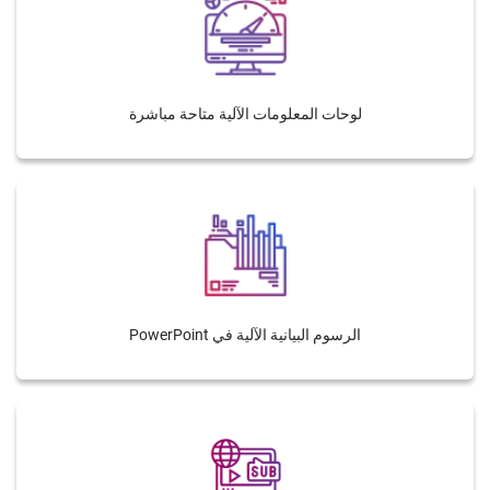
لوحات المعلومات الآلية متاحة مباشرة
الرسوم البيانية الآلية في PowerPoint