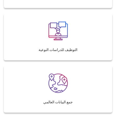
التوظيف للدراسات النوعية
جمع البيانات العالمي