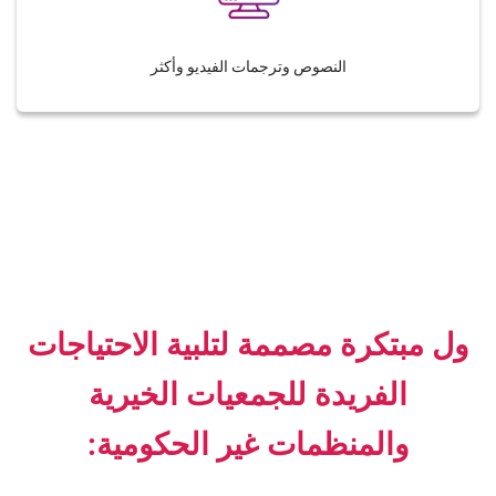
النصوص وترجمات الفيديو وأكثر
ول مبتكرة مصممة لتلبية الاحتياجات
الفريدة للجمعيات الخيرية
والمنظمات غير الحكومية: