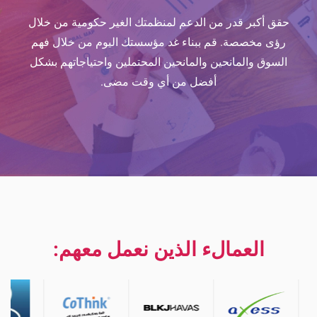
حقق أكبر قدر من الدعم لمنظمتك الغير حكومية من خلال
رؤى مخصصة. قم ببناء غد مؤسستك اليوم من خلال فهم
السوق والمانحين والمانحين المحتملين واحتياجاتهم بشكل
أفضل من أي وقت مضى.
العمالء الذين نعمل معهم: