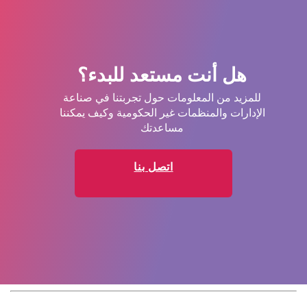
هل أنت مستعد للبدء؟
للمزيد من المعلومات حول تجربتنا في صناعة
الإدارات والمنظمات غير الحكومية وكيف يمكننا
مساعدتك
اتصل بنا