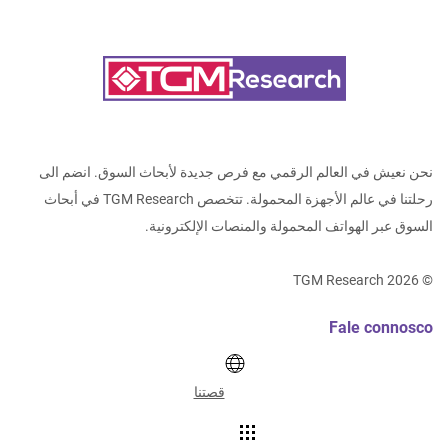
نحن نعيش في العالم الرقمي مع فرص جديدة لأبحاث السوق. انضم الى
رحلتنا في عالم الأجهزة المحمولة. تتخصص TGM Research في أبحاث
السوق عبر الهواتف المحمولة والمنصات الإلكترونية.
TGM Research
2026
©
Fale connosco
قصتنا