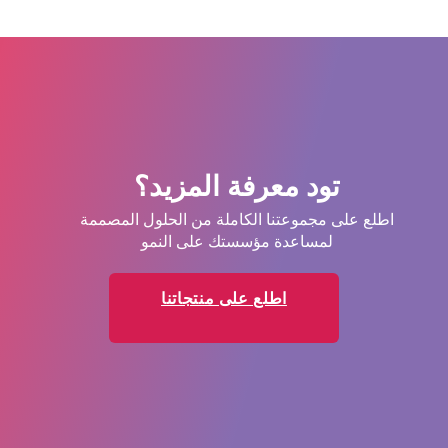
تود معرفة المزيد؟
اطلع على مجموعتنا الكاملة من الحلول المصممة
لمساعدة مؤسستك على النمو
اطلع على منتجاتنا