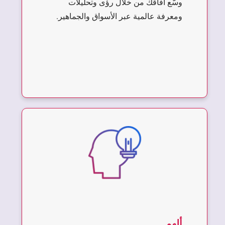
وسّع آفاقك من خلال رؤى وتحليلات
ومعرفة عالمية عبر الأسواق والجماهير.
ألهم.