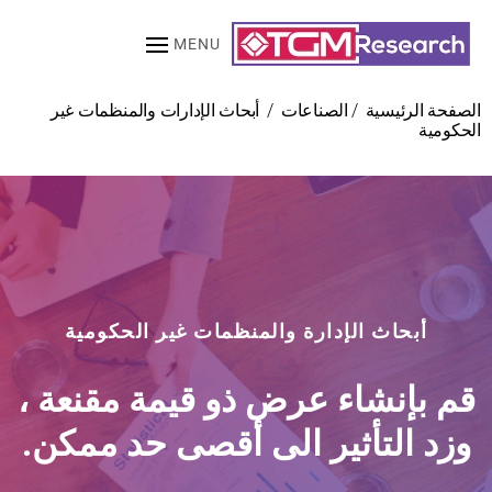
MENU
Skip to main content
الصفحة الرئيسية
الصناعات
أبحاث الإدارات والمنظمات غير
الحكومية
أبحاث الإدارة والمنظمات غير الحكومية
قم بإنشاء عرض ذو قيمة مقنعة ،
وزد التأثير الى أقصى حد ممكن.