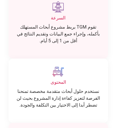
السرعة
تقوم TGM بربط مشروع أبحاث المستهلك
بأكمله، وإجراء جمع البيانات وتقديم النتائج في
أقل من 1 إلى 5 أيام.
المحتوى
نستخدم حلول أبحاث متقدمة مخصصة تمنحنا
الفرصة لتعزيز كفاءة إدارة المشروع بحيث لن
تضطر أبدا إلى الاختيار بين التكلفة والجودة.