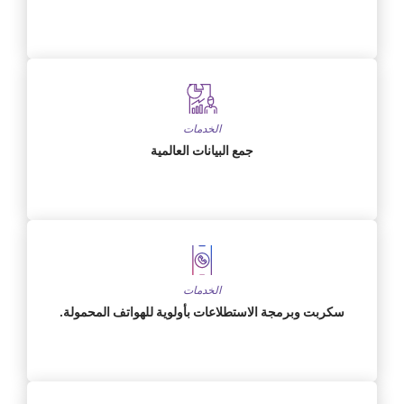
الخدمات
جمع البيانات العالمية
الخدمات
سكربت وبرمجة الاستطلاعات بأولوية للهواتف المحمولة.