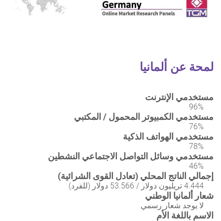
لمحة عن ألمانيا
مستخدمي الإنترنت
96%
مستخدمي الكمبيوتر المحمول / المكتبي
76%
مستخدمي الهواتف الذكية
78%
مستخدمي وسائل التواصل الاجتماعي النشطين
46%
إجمالي الناتج المحلي (تعادل القوى الشرائية)
4.444 تريليون دولار / 53.566 دولار (للفرد)
شعار ألمانيا الوطني
لا يوجد شعار رسمي
الاسم باللغة الأم