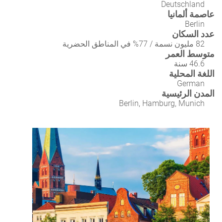
Deutschland
عاصمة ألمانيا
Berlin
عدد السكان
82 مليون نسمة / 77% في المناطق الحضرية
متوسط العمر
46.6 سنة
اللغة المحلية
German
المدن الرئيسية
Berlin, Hamburg, Munich