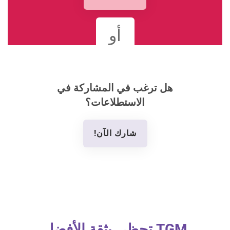
أو
هل ترغب في المشاركة في
الاستطلاعات؟
شارك الآن!
TGM تحظى بثقة الأفضل