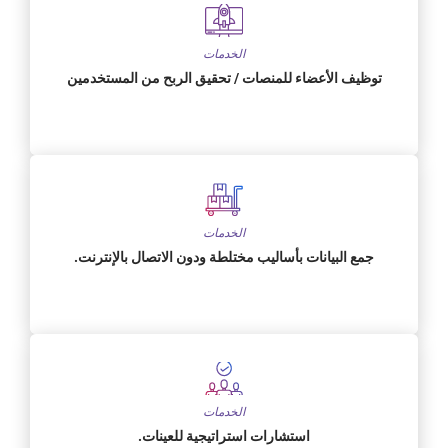
الخدمات
توظيف الأعضاء للمنصات / تحقيق الربح من المستخدمين
الخدمات
جمع البيانات بأساليب مختلطة ودون الاتصال بالإنترنت.
الخدمات
استشارات استراتيجية للعينات.