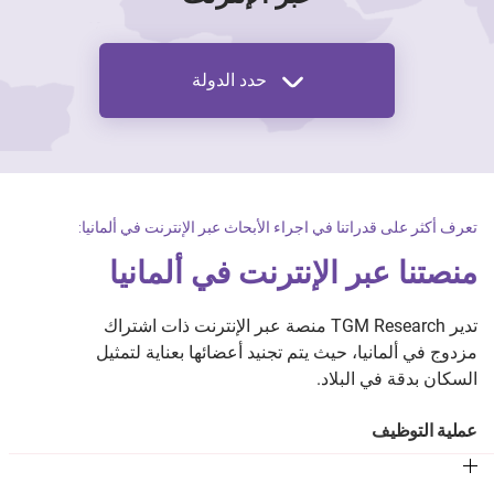
حدد الدولة
تعرف أكثر على قدراتنا في اجراء الأبحاث عبر الإنترنت في ألمانيا:
منصتنا عبر الإنترنت في ألمانيا
تدير TGM Research منصة عبر الإنترنت ذات اشتراك
مزدوج في ألمانيا، حيث يتم تجنيد أعضائها بعناية لتمثيل
السكان بدقة في البلاد.
عملية التوظيف