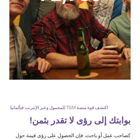
اكتشف قوة منصة TGM للمحمول وعبر الإنترنت فيألمانيا:
بوابتك إلى رؤى لا تقدر بثمن!
كصاحب عمل أو باحث، فإن الحصول على رؤى قيمة حول