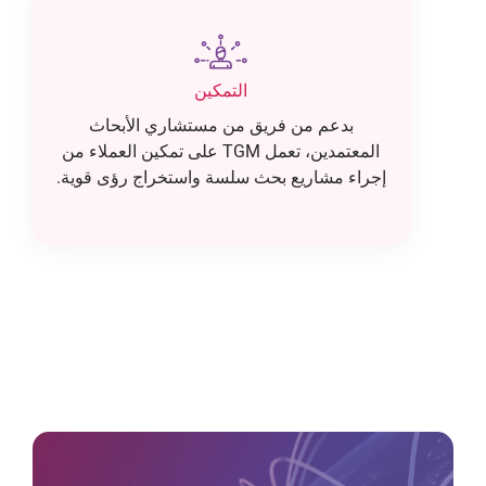
التمكين
بدعم من فريق من مستشاري الأبحاث
المعتمدين، تعمل TGM على تمكين العملاء من
إجراء مشاريع بحث سلسة واستخراج رؤى قوية.