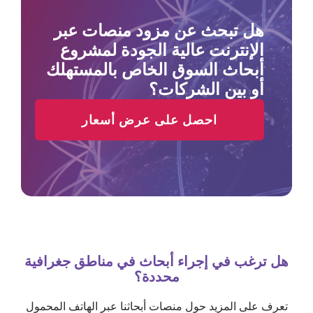
هل تبحث عن مزود منصات عبر
الإنترنت عالية الجودة لمشروع
أبحاث السوق الخاص بالمستهلك
أو بين الشركات؟
احصل على عرض أسعار
هل ترغب في إجراء أبحاث في مناطق جغرافية
محددة؟
تعرف على المزيد حول منصات أبحاثنا عبر الهاتف المحمول