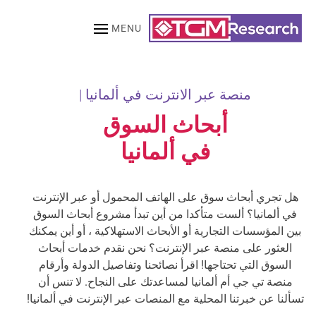
MENU
Skip to main content
منصة عبر الانترنت في ألمانيا |
أبحاث السوق
في ألمانيا
هل تجري أبحاث سوق على الهاتف المحمول أو عبر الإنترنت
في ألمانيا؟ ألست متأكدا من أين تبدأ مشروع أبحاث السوق
بين المؤسسات التجارية أو الأبحاث الاستهلاكية ، أو أين يمكنك
العثور على منصة عبر الإنترنت؟ نحن نقدم خدمات أبحاث
السوق التي تحتاجها! اقرأ نصائحنا وتفاصيل الدولة وأرقام
منصة تي جي أم ألمانيا لمساعدتك على النجاح. لا تنس أن
تسألنا عن خبرتنا المحلية مع المنصات عبر الإنترنت في ألمانيا!