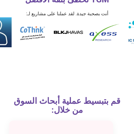
أنت بصحبة جيدة. لقد عملنا على مشاريع لـ:
قم بتبسيط عملية أبحاث السوق
من خلال: