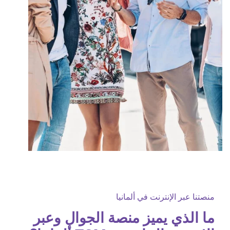
منصتنا عبر الإنترنت في ألمانيا
ما الذي يميز منصة الجوال وعبر