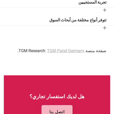
تجربة المستجيبين
تتوفر أنواع مختلفة من أبحاث السوق
صفحة منصة TGM Research:
TGM Panel Germany
.
هل لديك استفسار تجاري؟
اتصل بنا