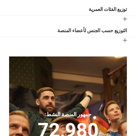
توزيع الفئات العمرية
التوزيع حسب الجنس لأعضاء المنصة
جمهور المنصة النشط:
72,980