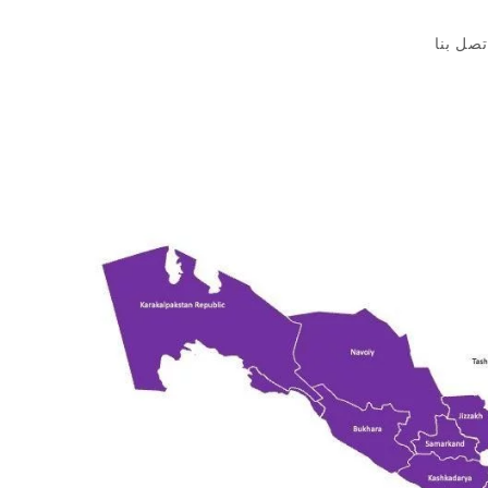
تصل بنا