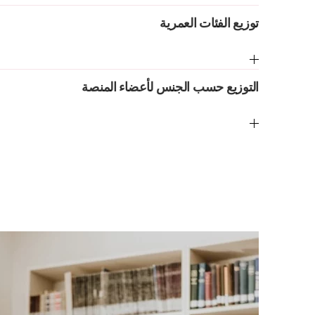
توزيع الفئات العمرية
التوزيع حسب الجنس لأعضاء المنصة