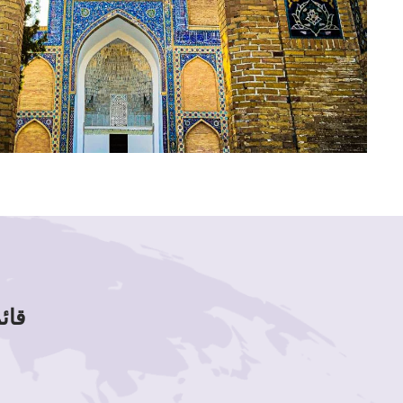
قائمة لوحات