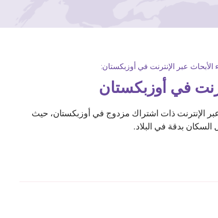
 الأبحاث عبر الإنترنت في أوزبكستان:
ترنت في أوزبكستان
TGM Rese منصة عبر الإنترنت ذات اشتراك مزدوج في أوزبكستان، حيث
ل السكان بدقة في البلاد.