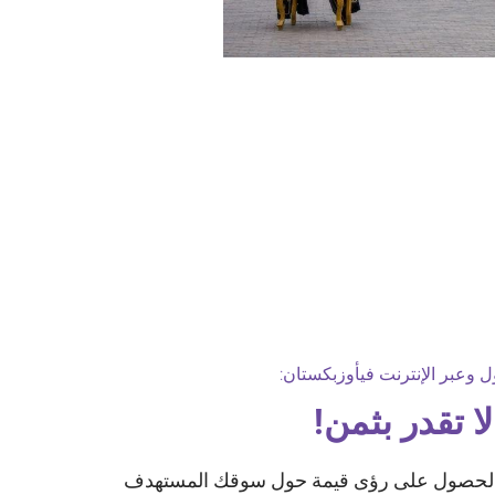
ا تقدر بثمن!
الحصول على رؤى قيمة حول سوقك المستهدف