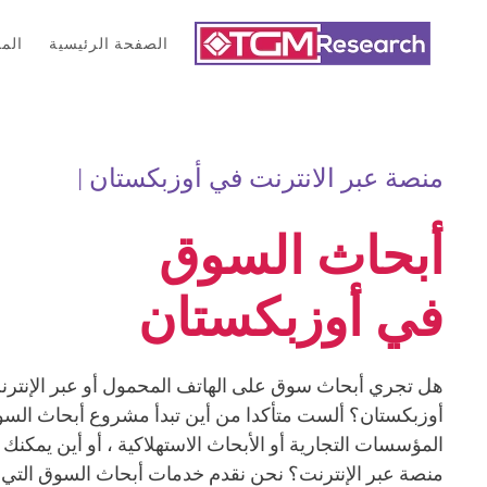
الصفحة الرئيسية
الم
Skip to main content
منصة عبر الانترنت في أوزبكستان |
أبحاث السوق
في أوزبكستان
هل تجري أبحاث سوق على الهاتف المحمول أو عبر الإنتر
أوزبكستان؟ ألست متأكدا من أين تبدأ مشروع أبحاث السو
المؤسسات التجارية أو الأبحاث الاستهلاكية ، أو أين يمكنك 
منصة عبر الإنترنت؟ نحن نقدم خدمات أبحاث السوق التي تح