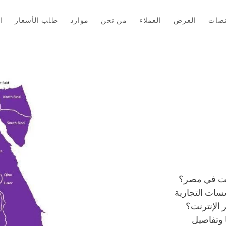
نصات
العرض
العملاء
من نحن
موارد
طلب الأسعار
ا
رنت في مصر؟
سات التجارية
 الإنترنت؟
 وتفاصيل