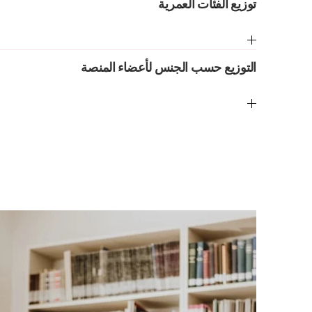
توزيع الفئات العمرية
التوزيع حسب الجنس لأعضاء المنصة