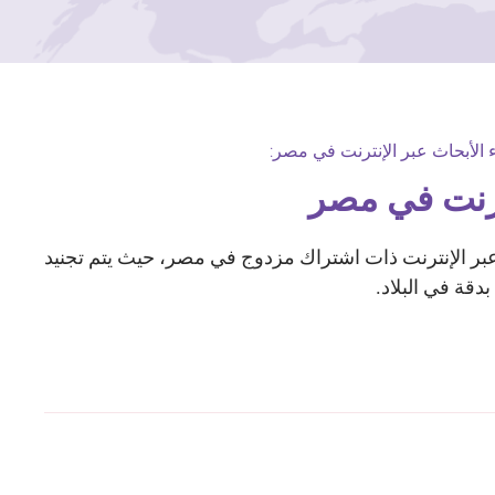
 الأبحاث عبر الإنترنت في مصر:
ترنت في مصر
TGM Rese منصة عبر الإنترنت ذات اشتراك مزدوج في مصر، حيث يتم تجنيد
بدقة في البلاد.