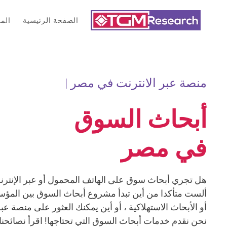
الصفحة الرئيسية
الم
Skip to main content
منصة عبر الانترنت في مصر |
أبحاث السوق
في مصر
هل تجري أبحاث سوق على الهاتف المحمول أو عبر الإنت
ألست متأكدا من أين تبدأ مشروع أبحاث السوق بين المؤس
أو الأبحاث الاستهلاكية ، أو أين يمكنك العثور على منصة عبر
نحن نقدم خدمات أبحاث السوق التي تحتاجها! اقرأ نصائحنا