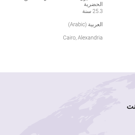
الحضرية
25.3 سنة
العربية (Arabic)
Cairo, Alexandria