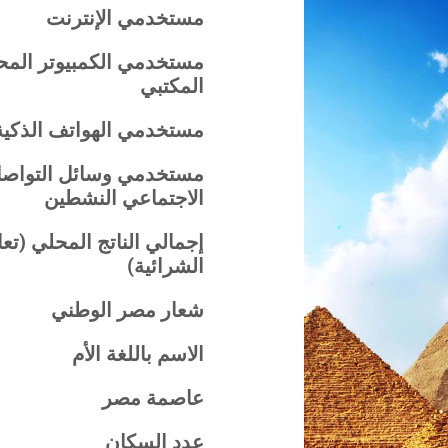
مستخدمي الإنترنت
مستخدمي الكمبيوتر المح
المكتبي
مستخدمي الهواتف الذكية
مستخدمي وسائل التواص
الاجتماعي النشطين
إجمالي الناتج المحلي (تع
الشرائية)
شعار مصر الوطني
الاسم باللغة الأم
عاصمة مصر
عدد السكان