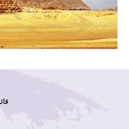
قائمة لوحات