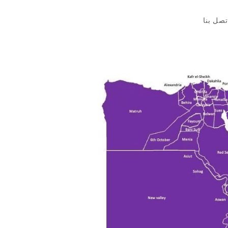
تصل بنا