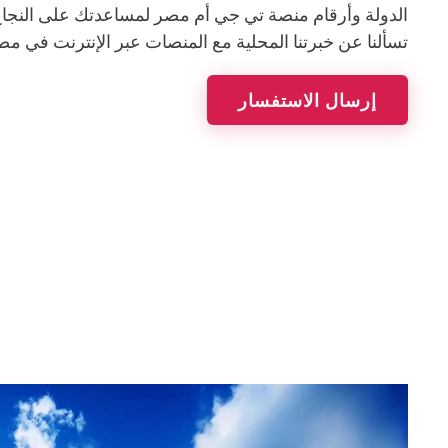
الدولة وأرقام منصة تي جي أم مصر لمساعدتك على النجاح
تسألنا عن خبرتنا المحلية مع المنصات عبر الإنترنت في مص
إرسال الاستفسار