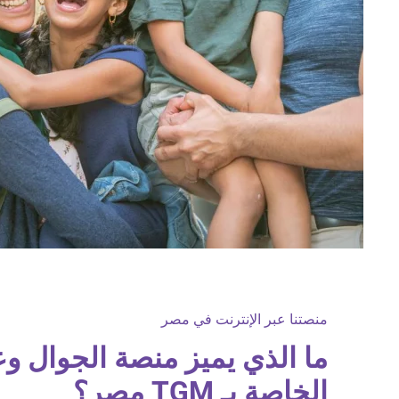
منصتنا عبر الإنترنت في مصر
ما الذي يميز منصة الجوال وع
الخاصة بـ TGM مصر؟