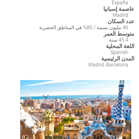
España
عاصمة إسبانيا
Madrid
عدد السكان
46 مليون نسمة / 80% في المناطق الحضرية
متوسط العمر
45.4 سنة
اللغة المحلية
Spanish
المدن الرئيسية
Madrid, Barcelona