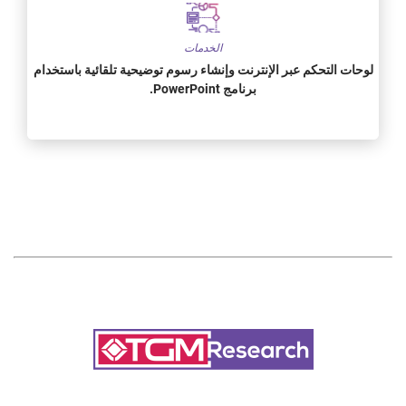
الخدمات
لوحات التحكم عبر الإنترنت وإنشاء رسوم توضيحية تلقائية باستخدام
برنامج PowerPoint.