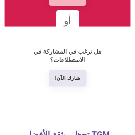
أو
هل ترغب في المشاركة في
الاستطلاعات؟
شارك الآن!
TGM تحظى بثقة الأفضل