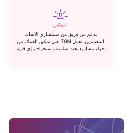
التمكين
بدعم من فريق من مستشاري الأبحاث
المعتمدين، تعمل TGM على تمكين العملاء من
إجراء مشاريع بحث سلسة واستخراج رؤى قوية.