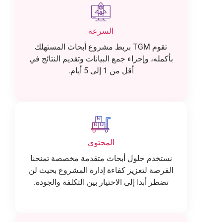
السرعة
تقوم TGM بربط مشروع أبحاث المستهلك
بأكمله، وإجراء جمع البيانات وتقديم النتائج في
أقل من 1 إلى 5 أيام.
المحتوى
نستخدم حلول أبحاث متقدمة مخصصة تمنحنا
الفرصة لتعزيز كفاءة إدارة المشروع بحيث لن
تضطر أبدا إلى الاختيار بين التكلفة والجودة.