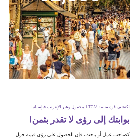
اكتشف قوة منصة TGM للمحمول وعبر الإنترنت فيإسبانيا:
بوابتك إلى رؤى لا تقدر بثمن!
كصاحب عمل أو باحث، فإن الحصول على رؤى قيمة حول