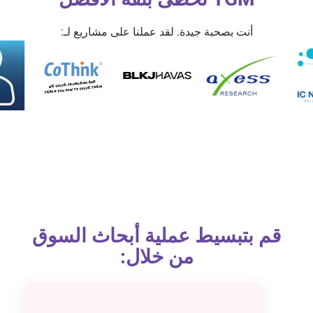
أنت بصحبة جيدة. لقد عملنا على مشاريع لـ:
قم بتبسيط عملية أبحاث السوق
من خلال: