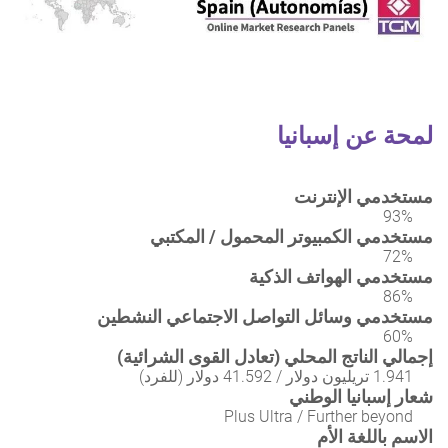
لمحة عن إسبانيا
مستخدمي الإنترنت
93%
مستخدمي الكمبيوتر المحمول / المكتبي
72%
مستخدمي الهواتف الذكية
86%
مستخدمي وسائل التواصل الاجتماعي النشطين
60%
إجمالي الناتج المحلي (تعادل القوى الشرائية)
1.941 تريليون دولار / 41.592 دولار (للفرد)
شعار إسبانيا الوطني
Plus Ultra / Further beyond
الاسم باللغة الأم