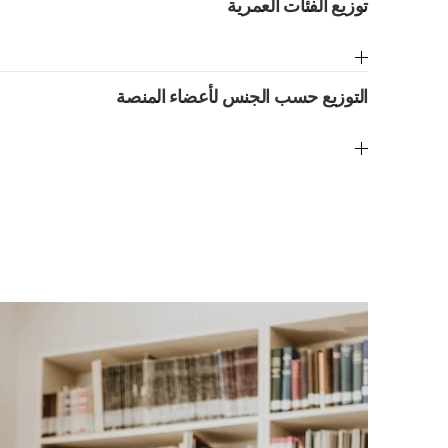
توزيع الفئات العمرية
التوزيع حسب الجنس لأعضاء المنصة