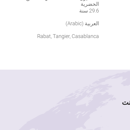
الحضرية
29.6 سنة
العربية (Arabic)
Rabat, Tangier, Casablanca