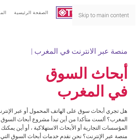
الصفحة الرئيسية
الم
Skip to main content
منصة عبر الانترنت في المغرب |
أبحاث السوق
في المغرب
هل تجري أبحاث سوق على الهاتف المحمول أو عبر الإنتر
المغرب؟ ألست متأكدا من أين تبدأ مشروع أبحاث السوق 
المؤسسات التجارية أو الأبحاث الاستهلاكية ، أو أين يمكنك 
منصة عبر الإنترنت؟ نحن نقدم خدمات أبحاث السوق التي تح