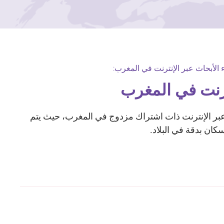
 الأبحاث عبر الإنترنت في المغرب:
ترنت في المغرب
TGM Rese منصة عبر الإنترنت ذات اشتراك مزدوج في المغرب، حيث يتم
لسكان بدقة في البلاد.