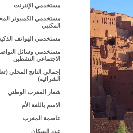
مستخدمي الإنترنت
مستخدمي الكمبيوتر المح
المكتبي
مستخدمي الهواتف الذكية
مستخدمي وسائل التواص
الاجتماعي النشطين
إجمالي الناتج المحلي (تع
الشرائية)
شعار المغرب الوطني
الاسم باللغة الأم
عاصمة المغرب
عدد السكان