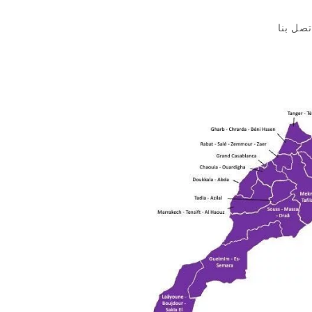
تصل بنا