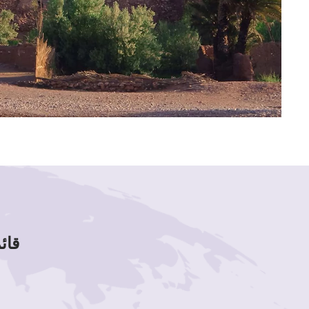
قائمة لوحات