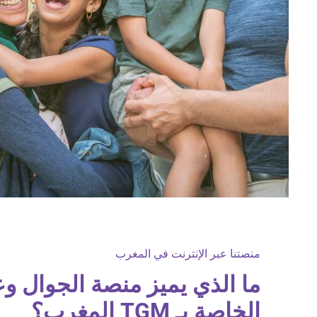
منصتنا عبر الإنترنت في المغرب
ما الذي يميز منصة الجوال وع
الخاصة بـ TGM المغرب؟