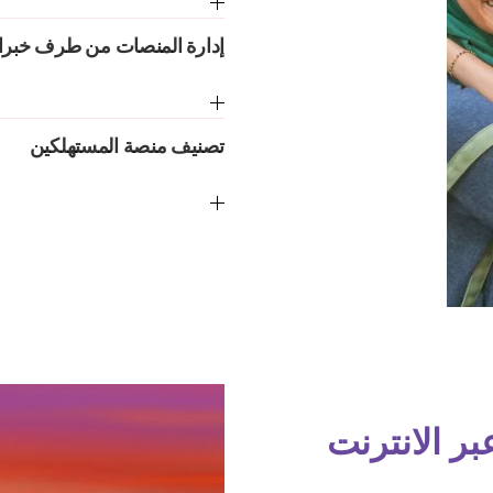
إدارة المنصات من طرف خبرا
تصنيف منصة المستهلكين
بر الانترنت