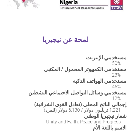
لمحة عن نيجيريا
مستخدمي الإنترنت
50%
مستخدمي الكمبيوتر المحمول / المكتبي
23%
مستخدمي الهواتف الذكية
46%
مستخدمي وسائل التواصل الاجتماعي النشطين
12%
إجمالي الناتج المحلي (تعادل القوى الشرائية)
1,221 تريليون دولار / 6,130 دولار (للفرد)
شعار نيجيريا الوطني
Unity and Faith, Peace and Progress
الاسم باللغة الأم