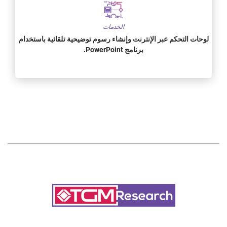
الخدمات
لوحات التحكم عبر الإنترنت وإنشاء رسوم توضيحية تلقائية باستخدام
برنامج PowerPoint.