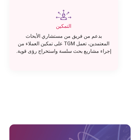
التمكين
بدعم من فريق من مستشاري الأبحاث
المعتمدين، تعمل TGM على تمكين العملاء من
إجراء مشاريع بحث سلسة واستخراج رؤى قوية.