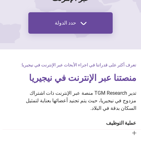
حدد الدولة
تعرف أكثر على قدراتنا في اجراء الأبحاث عبر الإنترنت في نيجيريا:
منصتنا عبر الإنترنت في نيجيريا
تدير TGM Research منصة عبر الإنترنت ذات اشتراك
مزدوج في نيجيريا، حيث يتم تجنيد أعضائها بعناية لتمثيل
السكان بدقة في البلاد.
عملية التوظيف