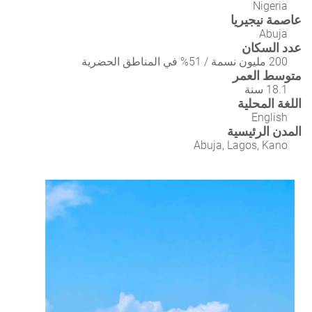
Nigeria
عاصمة نيجيريا
Abuja
عدد السكان
200 مليون نسمة / 51% في المناطق الحضرية
متوسط العمر
18.1 سنة
اللغة المحلية
English
المدن الرئيسية
Abuja, Lagos, Kano