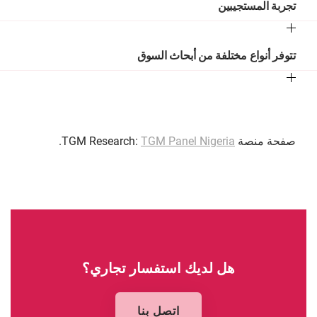
تجربة المستجيبين
تتوفر أنواع مختلفة من أبحاث السوق
صفحة منصة TGM Research:
TGM Panel Nigeria
.
هل لديك استفسار تجاري؟
اتصل بنا