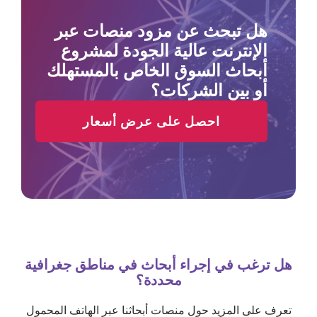
هل تبحث عن مزود منصات عبر
الإنترنت عالية الجودة لمشروع
أبحاث السوق الخاص بالمستهلك
أو بين الشركات؟
احصل على عرض أسعار
هل ترغب في إجراء أبحاث في مناطق جغرافية
محددة؟
تعرف على المزيد حول منصات أبحاثنا عبر الهاتف المحمول