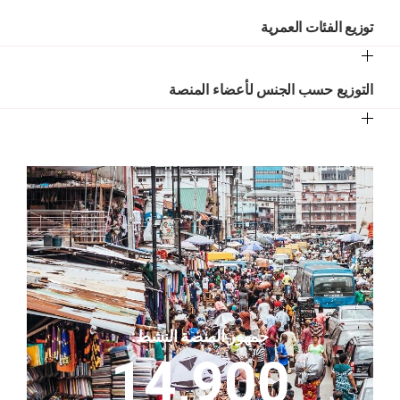
توزيع الفئات العمرية
التوزيع حسب الجنس لأعضاء المنصة
جمهور المنصة النشط:
14,900