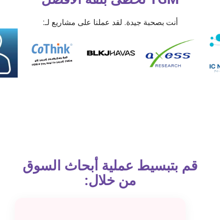
أنت بصحبة جيدة. لقد عملنا على مشاريع لـ:
قم بتبسيط عملية أبحاث السوق
من خلال: