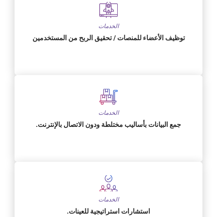
الخدمات
توظيف الأعضاء للمنصات / تحقيق الربح من المستخدمين
الخدمات
جمع البيانات بأساليب مختلطة ودون الاتصال بالإنترنت.
الخدمات
استشارات استراتيجية للعينات.