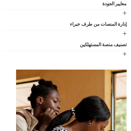
معايير الجودة
إدارة المنصات من طرف خبراء
تصنيف منصة المستهلكين