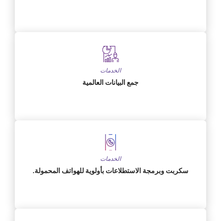
الخدمات
جمع البيانات العالمية
الخدمات
سكربت وبرمجة الاستطلاعات بأولوية للهواتف المحمولة.