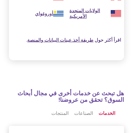
الولايات المتحدة
أوروغواي
الأمريكية
اقرأ أكثر حول
طريقة أخذ.عينات البيانات والمنصة
.
هل تبحث عن خدمات أخرى في مجال أبحاث
السوق؟ تحقق من عروضنا!
الخدمات
الصناعات
المنتجات