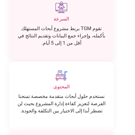
السرعة
تقوم TGM بربط مشروع أبحاث المستهلك
بأكمله، وإجراء جمع البيانات وتقديم النتائج في
أقل من 1 إلى 5 أيام.
المحتوى
نستخدم حلول أبحاث متقدمة مخصصة تمنحنا
الفرصة لتعزيز كفاءة إدارة المشروع بحيث لن
تضطر أبدا إلى الاختيار بين التكلفة والجودة.