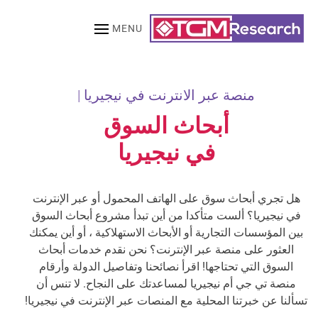
MENU
Skip to main content
منصة عبر الانترنت في نيجيريا |
أبحاث السوق
في نيجيريا
هل تجري أبحاث سوق على الهاتف المحمول أو عبر الإنترنت
في نيجيريا؟ ألست متأكدا من أين تبدأ مشروع أبحاث السوق
بين المؤسسات التجارية أو الأبحاث الاستهلاكية ، أو أين يمكنك
العثور على منصة عبر الإنترنت؟ نحن نقدم خدمات أبحاث
السوق التي تحتاجها! اقرأ نصائحنا وتفاصيل الدولة وأرقام
منصة تي جي أم نيجيريا لمساعدتك على النجاح. لا تنس أن
تسألنا عن خبرتنا المحلية مع المنصات عبر الإنترنت في نيجيريا!