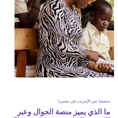
منصتنا عبر الإنترنت في نيجيريا
ما الذي يميز منصة الجوال وعبر