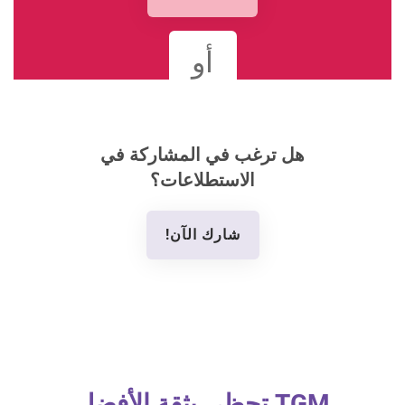
أو
هل ترغب في المشاركة في
الاستطلاعات؟
شارك الآن!
TGM تحظى بثقة الأفضل