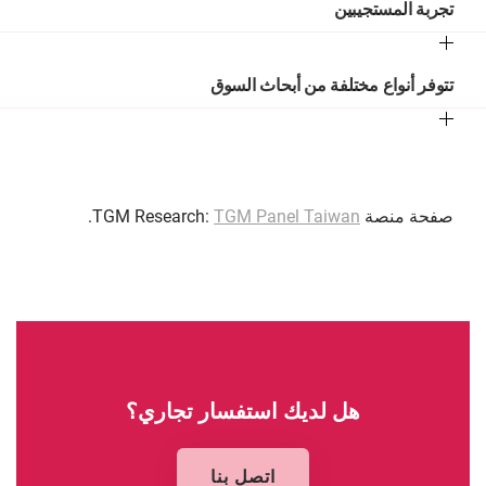
تجربة المستجيبين
تتوفر أنواع مختلفة من أبحاث السوق
صفحة منصة TGM Research:
TGM Panel Taiwan
.
هل لديك استفسار تجاري؟
اتصل بنا