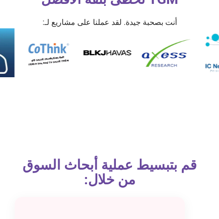
أنت بصحبة جيدة. لقد عملنا على مشاريع لـ:
قم بتبسيط عملية أبحاث السوق
من خلال: