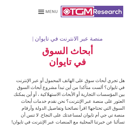
MENU
Skip to main content
منصة عبر الانترنت في تايوان |
أبحاث السوق
في تايوان
هل تجري أبحاث سوق على الهاتف المحمول أو عبر الإنترنت
في تايوان؟ ألست متأكدا من أين تبدأ مشروع أبحاث السوق
بين المؤسسات التجارية أو الأبحاث الاستهلاكية ، أو أين يمكنك
العثور على منصة عبر الإنترنت؟ نحن نقدم خدمات أبحاث
السوق التي تحتاجها! اقرأ نصائحنا وتفاصيل الدولة وأرقام
منصة تي جي أم تايوان لمساعدتك على النجاح. لا تنس أن
تسألنا عن خبرتنا المحلية مع المنصات عبر الإنترنت في تايوان!