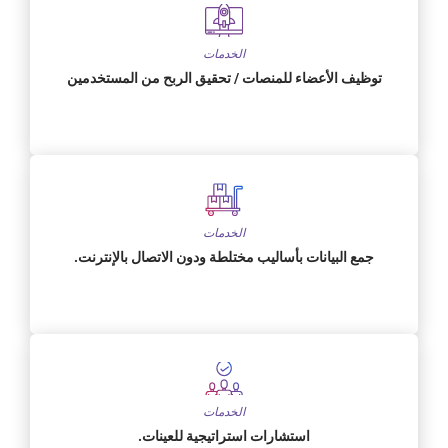
الخدمات
توظيف الأعضاء للمنصات / تحقيق الربح من المستخدمين
الخدمات
جمع البيانات بأساليب مختلطة ودون الاتصال بالإنترنت.
الخدمات
استشارات استراتيجية للعينات.