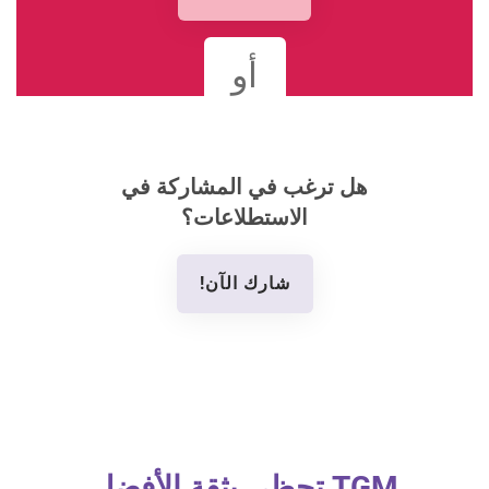
أو
هل ترغب في المشاركة في
الاستطلاعات؟
شارك الآن!
TGM تحظى بثقة الأفضل