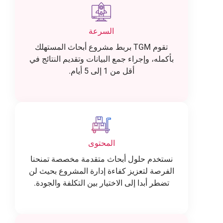
السرعة
تقوم TGM بربط مشروع أبحاث المستهلك
بأكمله، وإجراء جمع البيانات وتقديم النتائج في
أقل من 1 إلى 5 أيام.
المحتوى
نستخدم حلول أبحاث متقدمة مخصصة تمنحنا
الفرصة لتعزيز كفاءة إدارة المشروع بحيث لن
تضطر أبدا إلى الاختيار بين التكلفة والجودة.