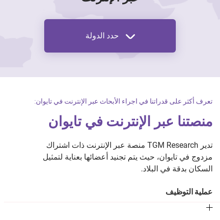
حدد الدولة
تعرف أكثر على قدراتنا في اجراء الأبحاث عبر الإنترنت في تايوان:
منصتنا عبر الإنترنت في تايوان
تدير TGM Research منصة عبر الإنترنت ذات اشتراك
مزدوج في تايوان، حيث يتم تجنيد أعضائها بعناية لتمثيل
السكان بدقة في البلاد.
عملية التوظيف