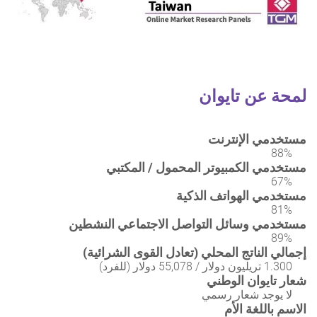
لمحة عن تايوان
مستخدمي الإنترنت
88%
مستخدمي الكمبيوتر المحمول / المكتبي
67%
مستخدمي الهواتف الذكية
81%
مستخدمي وسائل التواصل الاجتماعي النشطين
89%
إجمالي الناتج المحلي (تعادل القوى الشرائية)
1.300 تريليون دولار / 55,078 دولار (للفرد)
شعار تايوان الوطني
لا يوجد شعار رسمي
الاسم باللغة الأم