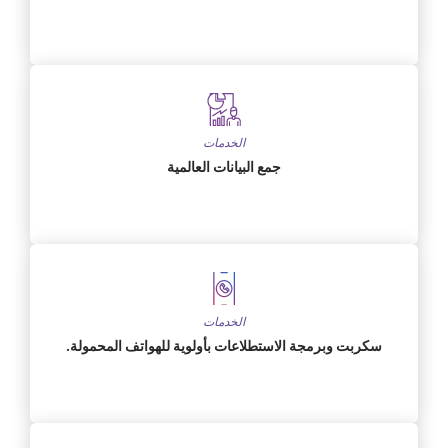
الخدمات
جمع البيانات العالمية
الخدمات
سكربت وبرمجة الاستطلاعات بأولوية للهواتف المحمولة.