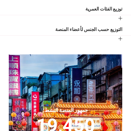
توزيع الفئات العمرية
التوزيع حسب الجنس لأعضاء المنصة
جمهور المنصة النشط:
19,450