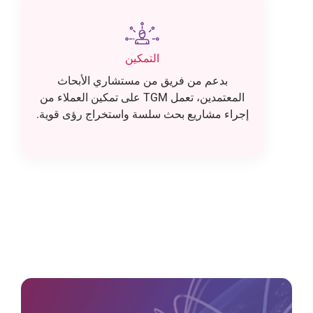
التمكين
بدعم من فريق من مستشاري الأبحاث
المعتمدين، تعمل TGM على تمكين العملاء من
إجراء مشاريع بحث سلسة واستخراج رؤى قوية.