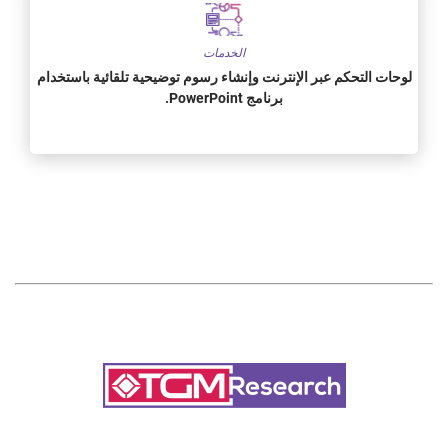
الخدمات
لوحات التحكم عبر الإنترنت وإنشاء رسوم توضيحية تلقائية باستخدام
برنامج PowerPoint.