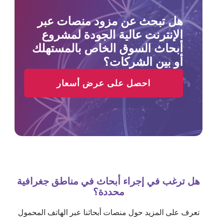
هل تبحث عن مزود منصات عبر
الإنترنت عالية الجودة لمشروع
أبحاث السوق الخاص بالمستهلك
أو بين الشركات؟
احصل على عرض أسعار
هل ترغب في إجراء أبحاث في مناطق جغرافية
محددة؟
تعرف على المزيد حول منصات أبحاثنا عبر الهاتف المحمول