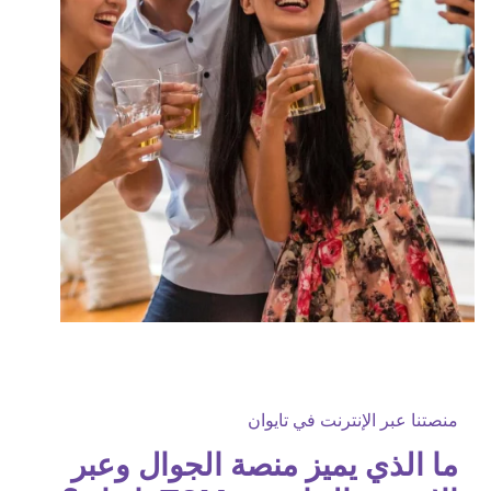
منصتنا عبر الإنترنت في تايوان
ما الذي يميز منصة الجوال وعبر