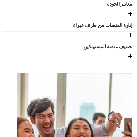
معايير الجودة
إدارة المنصات من طرف خبراء
تصنيف منصة المستهلكين