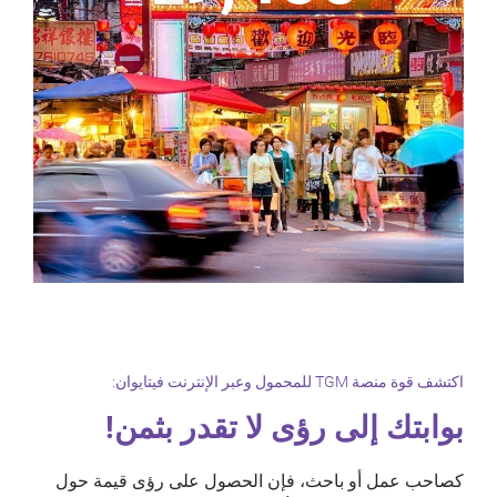
اكتشف قوة منصة TGM للمحمول وعبر الإنترنت فيتايوان:
بوابتك إلى رؤى لا تقدر بثمن!
كصاحب عمل أو باحث، فإن الحصول على رؤى قيمة حول