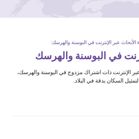
 الأبحاث عبر الإنترنت في البوسنة والهرسك:
ترنت في البوسنة والهرسك
TGM Rese منصة عبر الإنترنت ذات اشتراك مزدوج في البوسنة والهرسك،
لتمثيل السكان بدقة في البلاد.