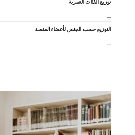
توزيع الفئات العمرية
التوزيع حسب الجنس لأعضاء المنصة