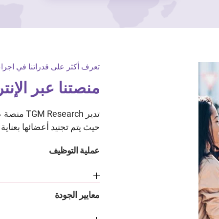
تعرف أكثر على قدراتنا في اجراء
منصتنا عبر الإن
تدير arch
حيث يتم تجنيد أعضائها بعناية 
عملية التوظيف
معايير الجودة