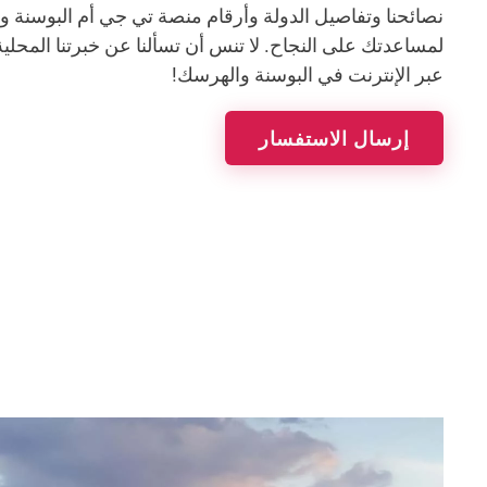
نصائحنا وتفاصيل الدولة وأرقام منصة تي جي أم البوسنة 
لمساعدتك على النجاح. لا تنس أن تسألنا عن خبرتنا المحلي
عبر الإنترنت في البوسنة والهرسك!
إرسال الاستفسار