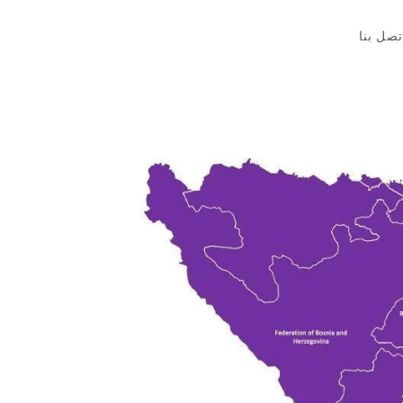
تصل بنا