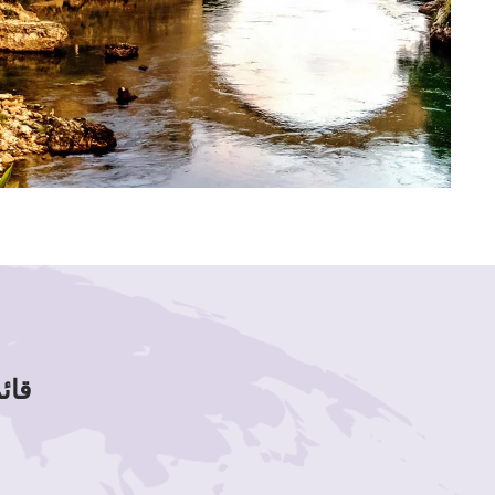
قائمة لوحات