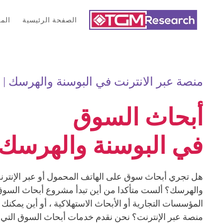
الصفحة الرئيسية
الم
Skip to main content
منصة عبر الانترنت في البوسنة والهرسك |
أبحاث السوق
في البوسنة والهرسك
هل تجري أبحاث سوق على الهاتف المحمول أو عبر الإنترن
والهرسك؟ ألست متأكدا من أين تبدأ مشروع أبحاث السوق
المؤسسات التجارية أو الأبحاث الاستهلاكية ، أو أين يمكنك 
منصة عبر الإنترنت؟ نحن نقدم خدمات أبحاث السوق التي تح