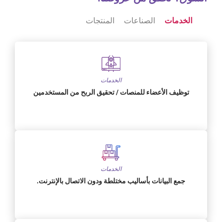
الخدمات
الصناعات
المنتجات
الخدمات
توظيف الأعضاء للمنصات / تحقيق الربح من المستخدمين
الخدمات
جمع البيانات بأساليب مختلطة ودون الاتصال بالإنترنت.