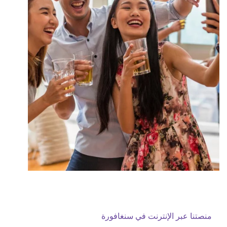
منصتنا عبر الإنترنت في سنغافورة