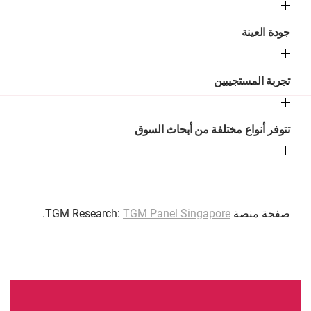
جودة العينة
تجربة المستجيبين
تتوفر أنواع مختلفة من أبحاث السوق
صفحة منصة TGM Research:
TGM Panel Singapore
.