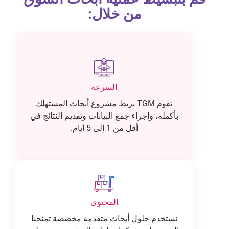
من خلال:
السرعة
تقوم TGM بربط مشروع أبحاث المستهلك
بأكمله، وإجراء جمع البيانات وتقديم النتائج في
أقل من 1 إلى 5 أيام.
المحتوى
نستخدم حلول أبحاث متقدمة مخصصة تمنحنا