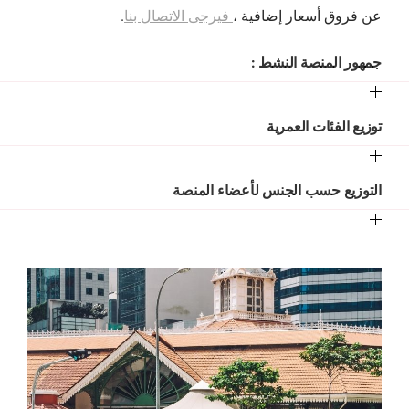
عن فروق أسعار إضافية ،
فيرجى الاتصال بنا
.
جمهور المنصة النشط :
توزيع الفئات العمرية
التوزيع حسب الجنس لأعضاء المنصة