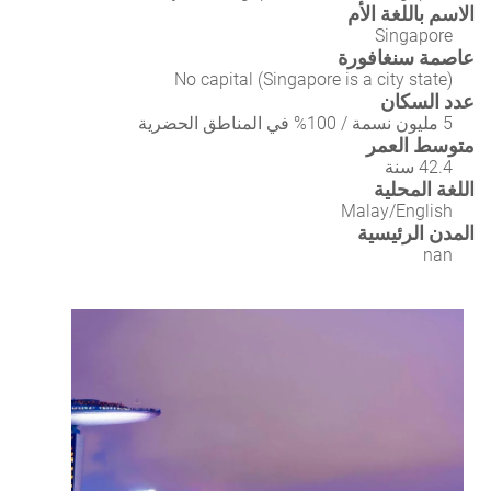
الاسم باللغة الأم
Singapore
عاصمة سنغافورة
No capital (Singapore is a city state)
عدد السكان
5 مليون نسمة / 100% في المناطق الحضرية
متوسط العمر
42.4 سنة
اللغة المحلية
Malay/English
المدن الرئيسية
nan