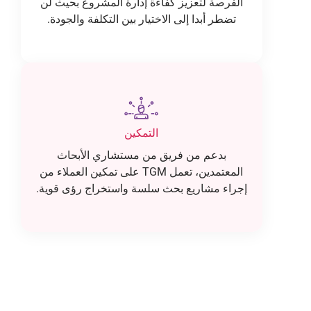
الفرصة لتعزيز كفاءة إدارة المشروع بحيث لن
تضطر أبدا إلى الاختيار بين التكلفة والجودة.
التمكين
بدعم من فريق من مستشاري الأبحاث
المعتمدين، تعمل TGM على تمكين العملاء من
إجراء مشاريع بحث سلسة واستخراج رؤى قوية.