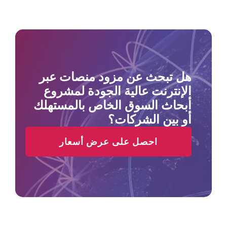
هل تبحث عن مزود منصات عبر
الإنترنت عالية الجودة لمشروع
أبحاث السوق الخاص بالمستهلك
أو بين الشركات؟
احصل على عرض أسعار