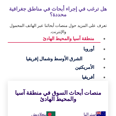
هل ترغب في إجراء أبحاث في مناطق جغرافية
محددة؟
تعرف على المزيد حول منصات أبحاثنا عبر الهاتف المحمول
والإنترنت.
منطقة آسيا والمحيط الهادئ
أوروبا
الشرق الأوسط وشمال إفريقيا
الأمريكتين
أفريقيا
منصات أبحاث السوق في منطقة آسيا
والمحيط الهادئ
أستراليا
بنغلاديش