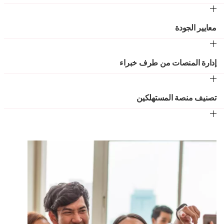
معايير الجودة
إدارة المنصات من طرف خبراء
تصنيف منصة المستهلكين