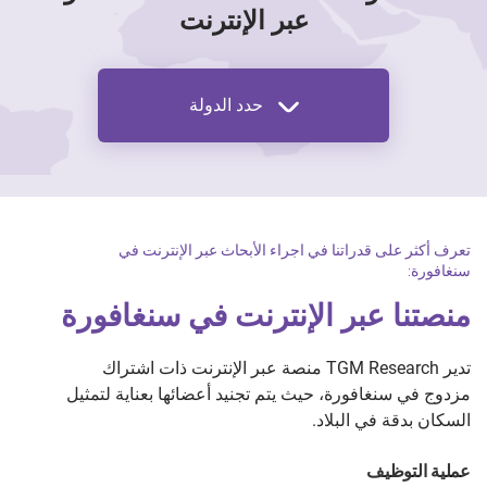
عبر الإنترنت
حدد الدولة
تعرف أكثر على قدراتنا في اجراء الأبحاث عبر الإنترنت في
سنغافورة:
منصتنا عبر الإنترنت في سنغافورة
تدير TGM Research منصة عبر الإنترنت ذات اشتراك
مزدوج في سنغافورة، حيث يتم تجنيد أعضائها بعناية لتمثيل
السكان بدقة في البلاد.
عملية التوظيف