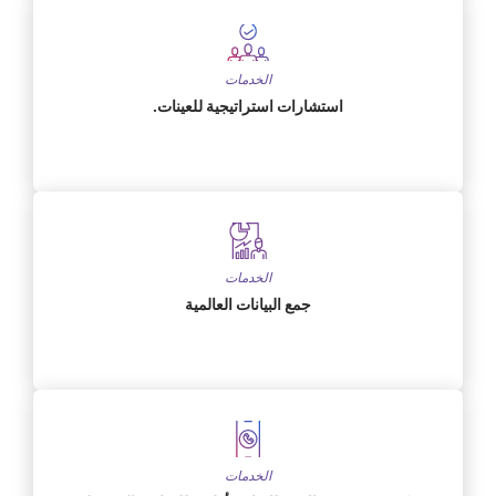
الخدمات
استشارات استراتيجية للعينات.
الخدمات
جمع البيانات العالمية
الخدمات