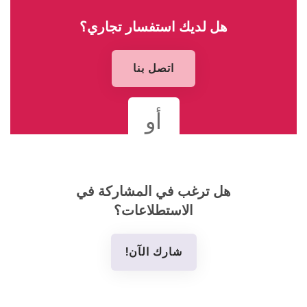
هل لديك استفسار تجاري؟
اتصل بنا
أو
هل ترغب في المشاركة في
الاستطلاعات؟
شارك الآن!