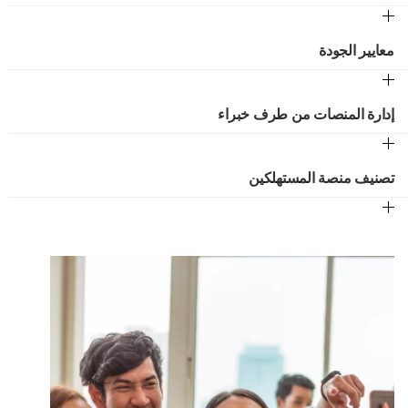
معايير الجودة
إدارة المنصات من طرف خبراء
تصنيف منصة المستهلكين