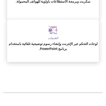
سكربت وبرمجة الاستطلاعات بأولوية للهواتف المحمولة.
الخدمات
لوحات التحكم عبر الإنترنت وإنشاء رسوم توضيحية تلقائية باستخدام
برنامج PowerPoint.