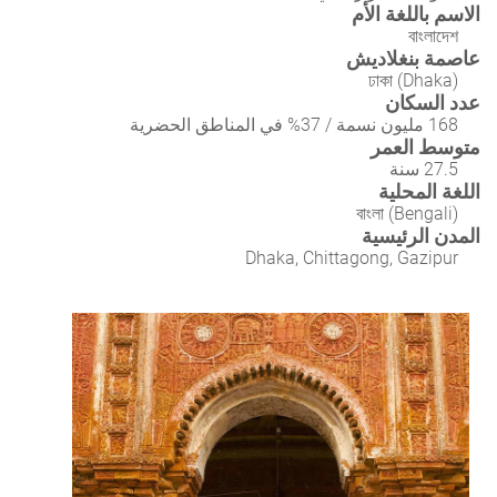
الاسم باللغة الأم
বাংলাদেশ
عاصمة بنغلاديش
ঢাকা (Dhaka)
عدد السكان
168 مليون نسمة / 37% في المناطق الحضرية
متوسط العمر
27.5 سنة
اللغة المحلية
বাংলা (Bengali)
المدن الرئيسية
Dhaka, Chittagong, Gazipur