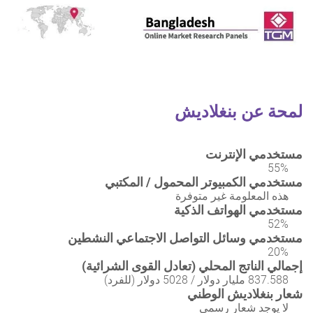
لمحة عن بنغلاديش
مستخدمي الإنترنت
55%
مستخدمي الكمبيوتر المحمول / المكتبي
هذه المعلومة غير متوفرة
مستخدمي الهواتف الذكية
52%
مستخدمي وسائل التواصل الاجتماعي النشطين
20%
إجمالي الناتج المحلي (تعادل القوى الشرائية)
837.588 مليار دولار / 5028 دولار (للفرد)
شعار بنغلاديش الوطني
لا يوجد شعار رسمي