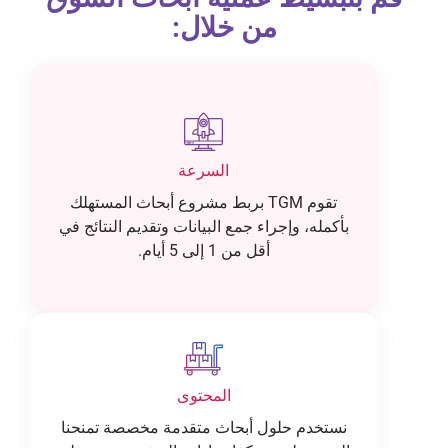
من خلال:
السرعة
تقوم TGM بربط مشروع أبحاث المستهلك
بأكمله، وإجراء جمع البيانات وتقديم النتائج في
أقل من 1 إلى 5 أيام.
المحتوى
نستخدم حلول أبحاث متقدمة مخصصة تمنحنا