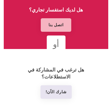
هل لديك استفسار تجاري؟
اتصل بنا
أو
هل ترغب في المشاركة في
الاستطلاعات؟
شارك الآن!