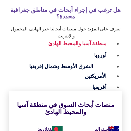
هل ترغب في إجراء أبحاث في مناطق جغرافية
محددة؟
تعرف على المزيد حول منصات أبحاثنا عبر الهاتف المحمول
والإنترنت.
منطقة آسيا والمحيط الهادئ
أوروبا
الشرق الأوسط وشمال إفريقيا
الأمريكتين
أفريقيا
منصات أبحاث السوق في منطقة آسيا
والمحيط الهادئ
أستراليا
بنغلاديش