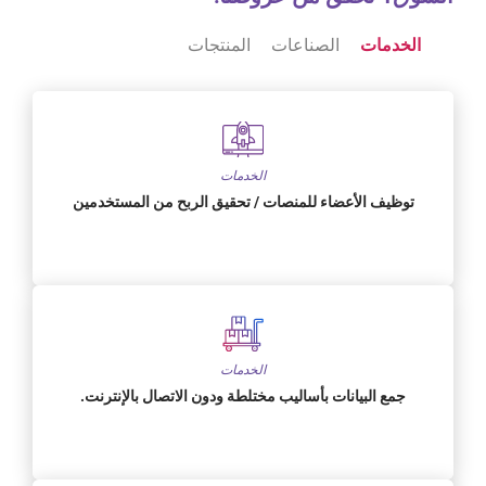
الخدمات
الصناعات
المنتجات
الخدمات
توظيف الأعضاء للمنصات / تحقيق الربح من المستخدمين
الخدمات
جمع البيانات بأساليب مختلطة ودون الاتصال بالإنترنت.