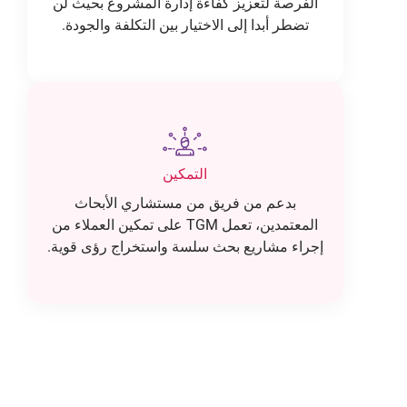
الفرصة لتعزيز كفاءة إدارة المشروع بحيث لن
تضطر أبدا إلى الاختيار بين التكلفة والجودة.
التمكين
بدعم من فريق من مستشاري الأبحاث
المعتمدين، تعمل TGM على تمكين العملاء من
إجراء مشاريع بحث سلسة واستخراج رؤى قوية.