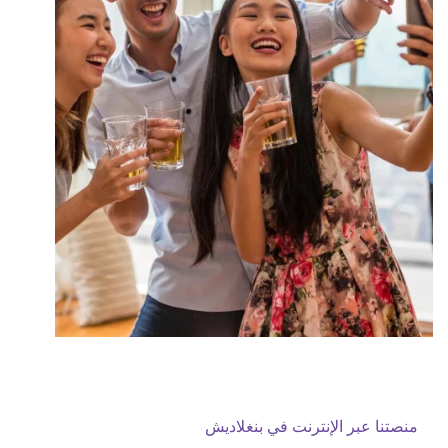
منصتنا عبر الإنترنت في بنغلاديش