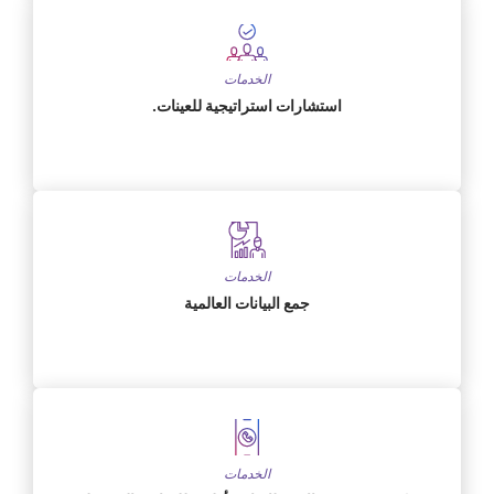
الخدمات
استشارات استراتيجية للعينات.
الخدمات
جمع البيانات العالمية
الخدمات