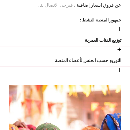
عن فروق أسعار إضافية ،
فيرجى الاتصال بنا
.
جمهور المنصة النشط :
توزيع الفئات العمرية
التوزيع حسب الجنس لأعضاء المنصة