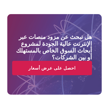
هل تبحث عن مزود منصات عبر
الإنترنت عالية الجودة لمشروع
أبحاث السوق الخاص بالمستهلك
أو بين الشركات؟
احصل على عرض أسعار