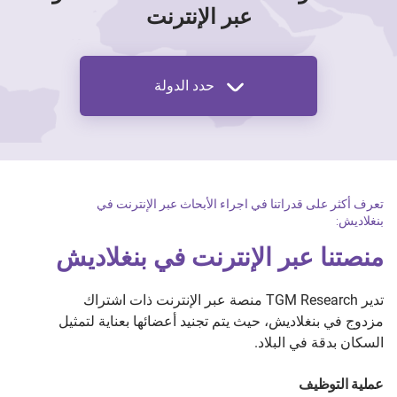
عبر الإنترنت
حدد الدولة
تعرف أكثر على قدراتنا في اجراء الأبحاث عبر الإنترنت في
بنغلاديش:
منصتنا عبر الإنترنت في بنغلاديش
تدير TGM Research منصة عبر الإنترنت ذات اشتراك
مزدوج في بنغلاديش، حيث يتم تجنيد أعضائها بعناية لتمثيل
السكان بدقة في البلاد.
عملية التوظيف