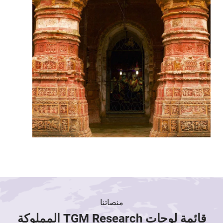
منصاتنا
قائمة لوحات TGM Research المملوكة